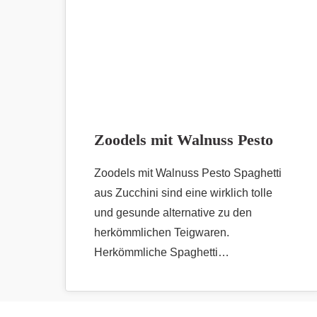
Zoodels mit Walnuss Pesto
Zoodels mit Walnuss Pesto Spaghetti
aus Zucchini sind eine wirklich tolle
und gesunde alternative zu den
herkömmlichen Teigwaren.
Herkömmliche Spaghetti…