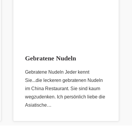
Gebratene Nudeln
Gebratene Nudeln Jeder kennt
Sie...die leckeren gebratenen Nudeln
im China Restaurant. Sie sind kaum
wegzudenken. Ich persönlich liebe die
Asiatische…